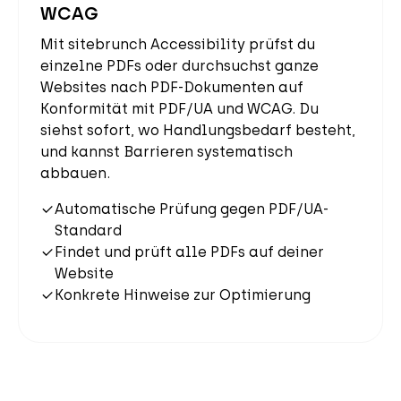
WCAG
Mit sitebrunch Accessibility prüfst du
einzelne PDFs oder durchsuchst ganze
Websites nach PDF-Dokumenten auf
Konformität mit PDF/UA und WCAG. Du
siehst sofort, wo Handlungsbedarf besteht,
und kannst Barrieren systematisch
abbauen.
Automatische Prüfung gegen PDF/UA-
Standard
Findet und prüft alle PDFs auf deiner
Website
Konkrete Hinweise zur Optimierung