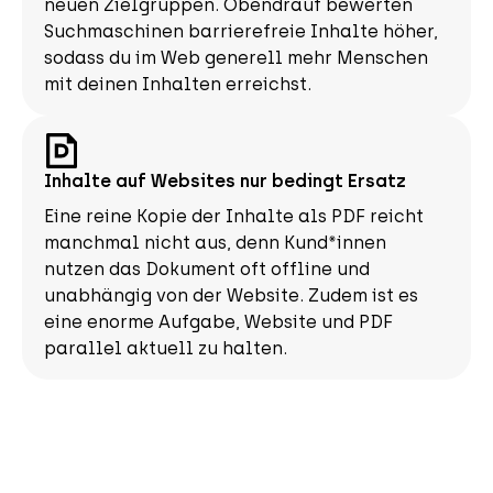
neuen Zielgruppen. Obendrauf bewerten
Suchmaschinen barrierefreie Inhalte höher,
sodass du im Web generell mehr Menschen
mit deinen Inhalten erreichst.
Inhalte auf Websites nur bedingt Ersatz
Eine reine Kopie der Inhalte als PDF reicht
manchmal nicht aus, denn Kund*innen
nutzen das Dokument oft offline und
unabhängig von der Website. Zudem ist es
eine enorme Aufgabe, Website und PDF
parallel aktuell zu halten.