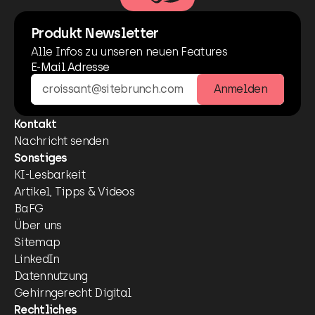
Produkt Newsletter
Alle Infos zu unseren neuen Features
E-Mail Adresse
Anmelden
Kontakt
Nachricht senden
Sonstiges
KI-Lesbarkeit
Artikel, Tipps & Videos
BaFG
Über uns
Sitemap
LinkedIn
Datennutzung
Gehirngerecht Digital
Rechtliches