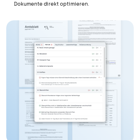
Dokumente direkt optimieren.