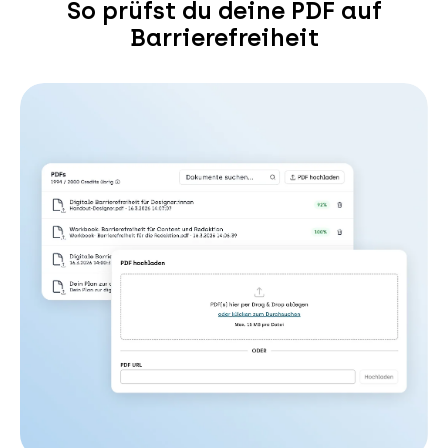
So prüfst du deine PDF auf
Barrierefreiheit