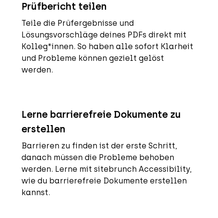
Prüfbericht teilen
Teile die Prüfergebnisse und
Lösungsvorschläge deines PDFs direkt mit
Kolleg*innen. So haben alle sofort Klarheit
und Probleme können gezielt gelöst
werden.
Lerne barrierefreie Dokumente zu
erstellen
Barrieren zu finden ist der erste Schritt,
danach müssen die Probleme behoben
werden. Lerne mit sitebrunch Accessibility,
wie du barrierefreie Dokumente erstellen
kannst.