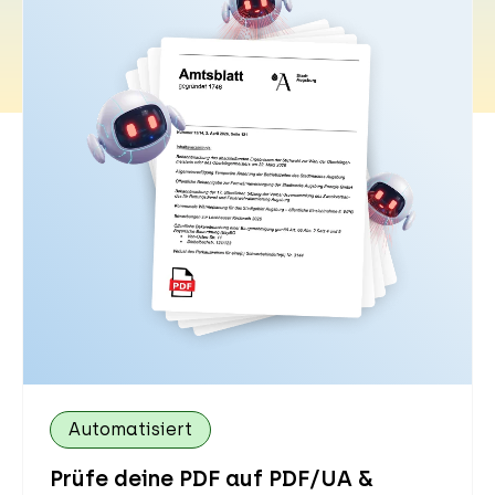
Automatisiert
Prüfe deine PDF auf PDF/UA &