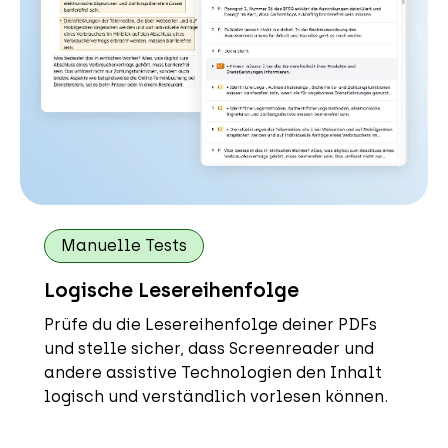
Manuelle Tests
Logische Lesereihenfolge
Prüfe du die Lesereihenfolge deiner PDFs
und stelle sicher, dass Screenreader und
andere assistive Technologien den Inhalt
logisch und verständlich vorlesen können.