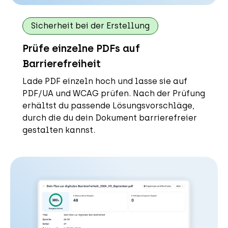
Sicherheit bei der Erstellung
Prüfe einzelne PDFs auf
Barrierefreiheit
Lade PDF einzeln hoch und lasse sie auf
PDF/UA und WCAG prüfen. Nach der Prüfung
erhältst du passende Lösungsvorschläge,
durch die du dein Dokument barrierefreier
gestalten kannst.