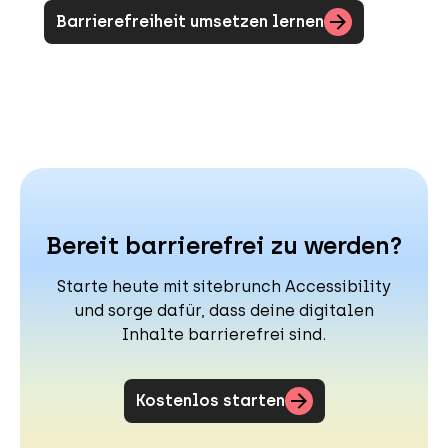
Barrierefreiheit umsetzen lernen
Bereit barrierefrei zu werden?
Starte heute mit sitebrunch Accessibility
und sorge dafür, dass deine digitalen
Inhalte barrierefrei sind.
Kostenlos starten
(öffnet neuen Tab)