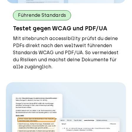
Führende Standards
Testet gegen WCAG und PDF/UA
Mit sitebrunch accessibility prüfst du deine
PDFs direkt nach den weltweit führenden
Standards WCAG und PDF/UA. So vermeidest
du Risiken und machst deine Dokumente für
alle zugänglich.