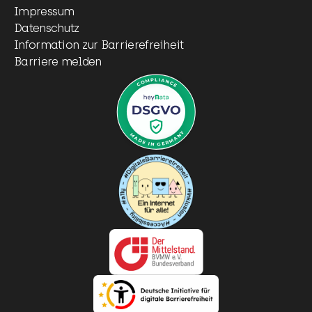
Impressum
Datenschutz
Information zur Barrierefreiheit
Barriere melden