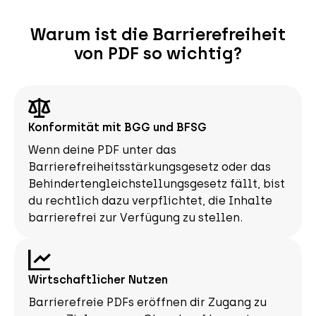
Warum ist die Barrierefreiheit
von PDF so wichtig?
Konformität mit BGG und BFSG
Wenn deine PDF unter das
Barrierefreiheitsstärkungsgesetz oder das
Behindertengleichstellungsgesetz fällt, bist
du rechtlich dazu verpflichtet, die Inhalte
barrierefrei zur Verfügung zu stellen.
Wirtschaftlicher Nutzen
Barrierefreie PDFs eröffnen dir Zugang zu