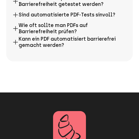
Barrierefreiheit getestet werden?
Sind automatisierte PDF-Tests sinvoll?
Wie oft sollte man PDFs auf
Barrierefreiheit prüfen?
Kann ein PDF automatisiert barrierefrei
gemacht werden?