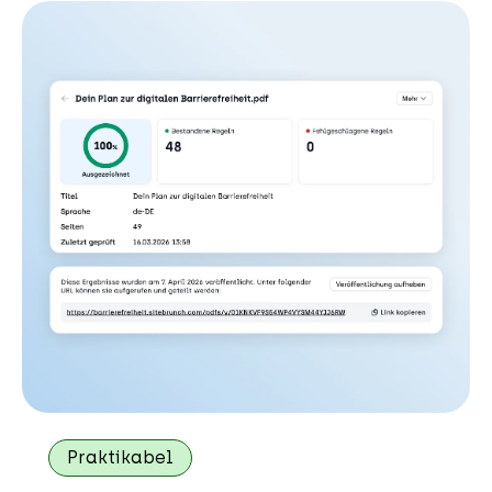
Praktikabel