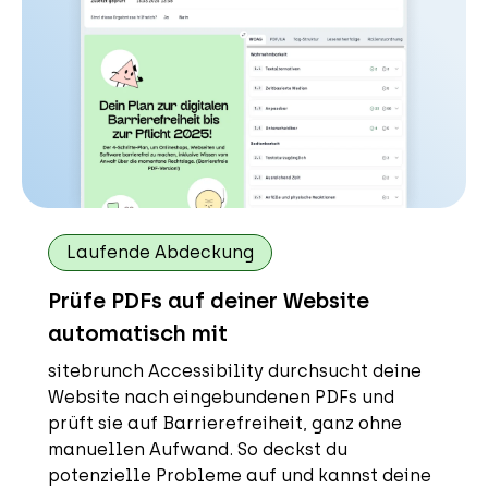
Laufende Abdeckung
Prüfe PDFs auf deiner Website
automatisch mit
sitebrunch Accessibility durchsucht deine
Website nach eingebundenen PDFs und
prüft sie auf Barrierefreiheit, ganz ohne
manuellen Aufwand. So deckst du
potenzielle Probleme auf und kannst deine