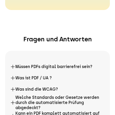
Fragen und Antworten
Müssen PDFs digital barrierefrei sein?
Was ist PDF / UA ?
Was sind die WCAG?
Welche Standards oder Gesetze werden
durch die automatisierte Prüfung
abgedeckt?
Kann ein PDF komplett automatisiert auf