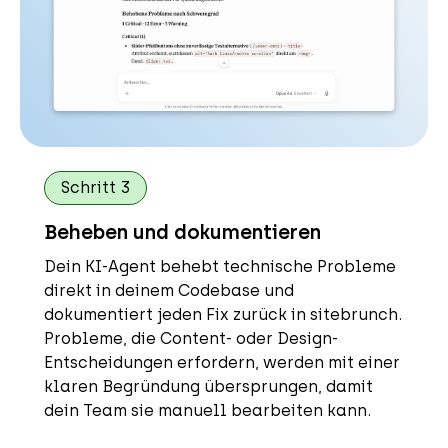
Schritt 3
Beheben und dokumentieren
Dein KI-Agent behebt technische Probleme
direkt in deinem Codebase und
dokumentiert jeden Fix zurück in sitebrunch.
Probleme, die Content- oder Design-
Entscheidungen erfordern, werden mit einer
klaren Begründung übersprungen, damit
dein Team sie manuell bearbeiten kann.