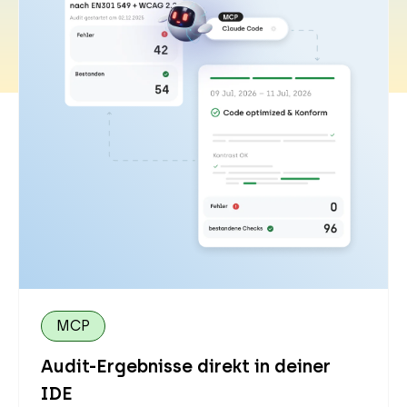
MCP
Audit-Ergebnisse direkt in deiner
IDE