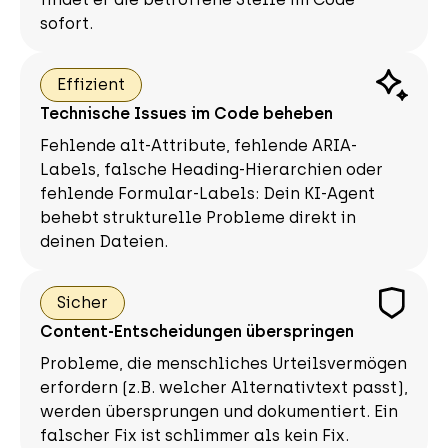
sofort.
Effizient
Technische Issues im Code beheben
Fehlende alt-Attribute, fehlende ARIA-
Labels, falsche Heading-Hierarchien oder
fehlende Formular-Labels: Dein KI-Agent
behebt strukturelle Probleme direkt in
deinen Dateien.
Sicher
Content-Entscheidungen überspringen
Probleme, die menschliches Urteilsvermögen
erfordern (z.B. welcher Alternativtext passt),
werden übersprungen und dokumentiert. Ein
falscher Fix ist schlimmer als kein Fix.