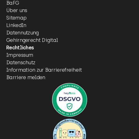
BaFG
Über uns
Sitemap
LinkedIn
Datennutzung
Gehirngerecht Digital
Rechtliches
Impressum
Datenschutz
Information zur Barrierefreiheit
Barriere melden