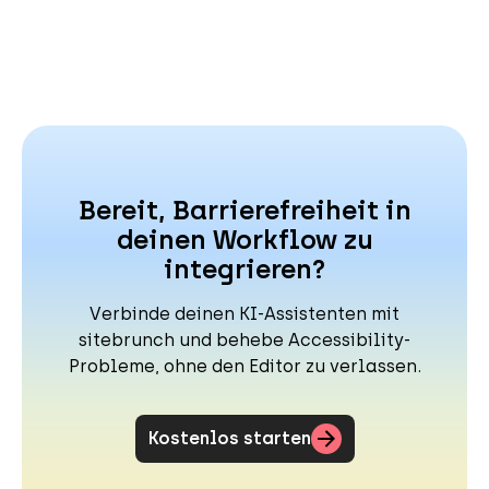
Bereit, Barrierefreiheit in
deinen Workflow zu
integrieren?
Verbinde deinen KI-Assistenten mit
sitebrunch und behebe Accessibility-
Probleme, ohne den Editor zu verlassen.
Kostenlos starten
(öffnet neuen Tab)