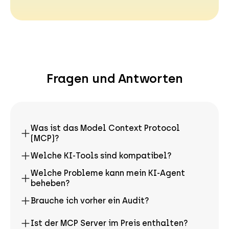
Fragen und Antworten
Was ist das Model Context Protocol
(MCP)?
Welche KI-Tools sind kompatibel?
Welche Probleme kann mein KI-Agent
beheben?
Brauche ich vorher ein Audit?
Ist der MCP Server im Preis enthalten?