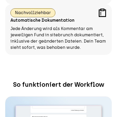
Nachvollziehbar
Automatische Dokumentation
Jede Änderung wird als Kommentar am
jeweiligen Fund in sitebrunch dokumentiert,
inklusive der geänderten Dateien. Dein Team
sieht sofort, was behoben wurde.
So funktioniert der Workflow