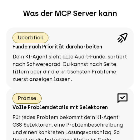
Was der MCP Server kann
Überblick
Funde nach Priorität durcharbeiten
Dein KI-Agent sieht alle Audit-Funde, sortiert
nach Schweregrad. Du kannst nach Seite
filtern oder dir die kritischsten Probleme
zuerst anzeigen lassen.
Präzise
Volle Problemdetails mit Selektoren
Für jedes Problem bekommt dein KI-Agent
CSS-Selektoren, eine Problembeschreibung
und einen konkreten Lösungsvorschlag. So
findet er die betroffene Stelle im Code