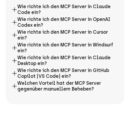
Wie richte ich den MCP Server in Claude
Code ein?
Wie richte ich den MCP Server in OpenAI
Codex ein?
Wie richte ich den MCP Server in Cursor
ein?
Wie richte ich den MCP Server in Windsurf
ein?
Wie richte ich den MCP Server in Claude
Desktop ein?
Wie richte ich den MCP Server in GitHub
Copilot (VS Code) ein?
Welchen Vorteil hat der MCP Server
gegenüber manuellem Beheben?