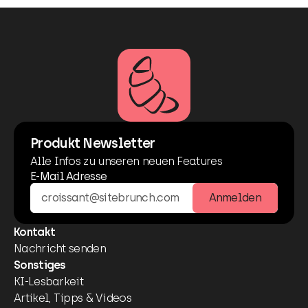
Produkt Newsletter
Alle Infos zu unseren neuen Features
E-Mail Adresse
Anmelden
Kontakt
Nachricht senden
Sonstiges
KI-Lesbarkeit
Artikel, Tipps & Videos