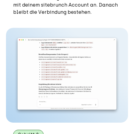
mit deinem sitebrunch Account an. Danach
bleibt die Verbindung bestehen.