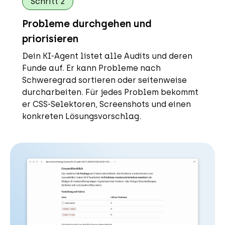
Schritt 2
Probleme durchgehen und
priorisieren
Dein KI-Agent listet alle Audits und deren
Funde auf. Er kann Probleme nach
Schweregrad sortieren oder seitenweise
durcharbeiten. Für jedes Problem bekommt
er CSS-Selektoren, Screenshots und einen
konkreten Lösungsvorschlag.