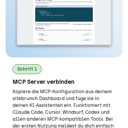
Schritt 1
MCP Server verbinden
Kopiere die MCP-Konfiguration aus deinem
sitebrunch Dashboard und füge sie in
deinen KI-Assistenten ein. Funktioniert mit
Claude Code, Cursor, Windsurf, Codex und
allen anderen MCP-kompatiblen Tools. Bei
der ersten Nutzung meldest du dich einfach