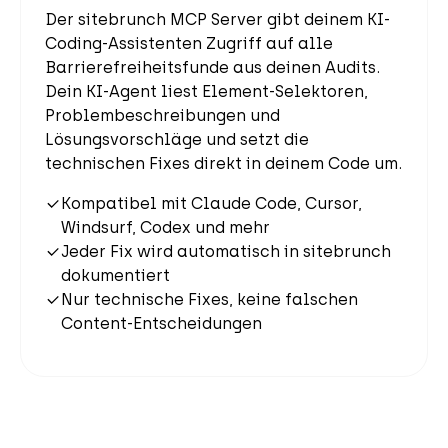
Der sitebrunch MCP Server gibt deinem KI-
Coding-Assistenten Zugriff auf alle
Barrierefreiheitsfunde aus deinen Audits.
Dein KI-Agent liest Element-Selektoren,
Problembeschreibungen und
Lösungsvorschläge und setzt die
technischen Fixes direkt in deinem Code um.
Kompatibel mit Claude Code, Cursor,
Windsurf, Codex und mehr
Jeder Fix wird automatisch in sitebrunch
dokumentiert
Nur technische Fixes, keine falschen
Content-Entscheidungen