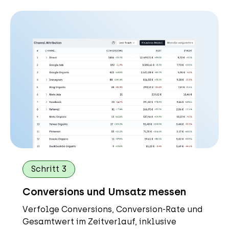
Schritt 3
Conversions und Umsatz messen
Verfolge Conversions, Conversion-Rate und
Gesamtwert im Zeitverlauf, inklusive