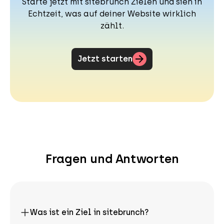
Starte jetzt mit sitebrunch Zielen und sieh in
Echtzeit, was auf deiner Website wirklich
zählt.
Jetzt starten
(öffnet neuen Tab)
Fragen und Antworten
Was ist ein Ziel in sitebrunch?