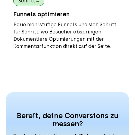
Schritt 4
Funnels optimieren
Baue mehrstufige Funnels und sieh Schritt
für Schritt, wo Besucher abspringen.
Dokumentiere Optimierungen mit der
Kommentarfunktion direkt auf der Seite.
Bereit, deine Conversions zu
messen?