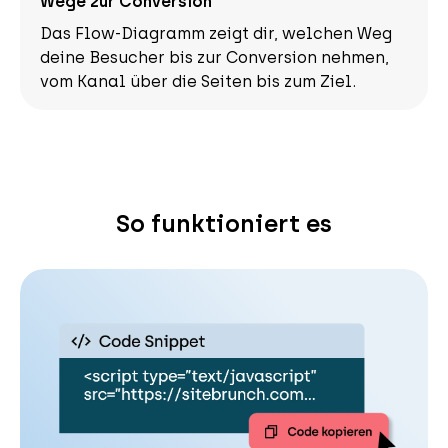
Wege zur Conversion
Das Flow-Diagramm zeigt dir, welchen Weg
deine Besucher bis zur Conversion nehmen,
vom Kanal über die Seiten bis zum Ziel.
So funktioniert es