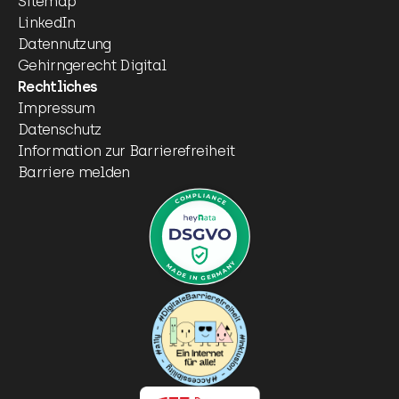
Sitemap
LinkedIn
Datennutzung
Gehirngerecht Digital
Rechtliches
Impressum
Datenschutz
Information zur Barrierefreiheit
Barriere melden