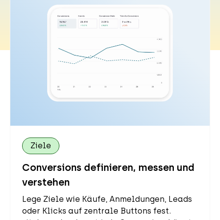
Ziele
Conversions definieren, messen und
verstehen
Lege Ziele wie Käufe, Anmeldungen, Leads
oder Klicks auf zentrale Buttons fest.