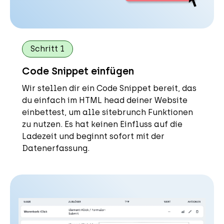
Schritt 1
Code Snippet einfügen
Wir stellen dir ein Code Snippet bereit, das
du einfach im HTML head deiner Website
einbettest, um alle sitebrunch Funktionen
zu nutzen. Es hat keinen Einfluss auf die
Ladezeit und beginnt sofort mit der
Datenerfassung.