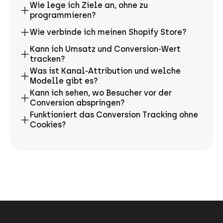
Wie lege ich Ziele an, ohne zu
programmieren?
Wie verbinde ich meinen Shopify Store?
Kann ich Umsatz und Conversion-Wert
tracken?
Was ist Kanal-Attribution und welche
Modelle gibt es?
Kann ich sehen, wo Besucher vor der
Conversion abspringen?
Funktioniert das Conversion Tracking ohne
Cookies?