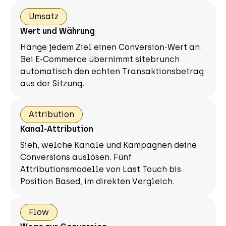
Umsatz
Wert und Währung
Hänge jedem Ziel einen Conversion-Wert an.
Bei E-Commerce übernimmt sitebrunch
automatisch den echten Transaktionsbetrag
aus der Sitzung.
Attribution
Kanal-Attribution
Sieh, welche Kanäle und Kampagnen deine
Conversions auslösen. Fünf
Attributionsmodelle von Last Touch bis
Position Based, im direkten Vergleich.
Flow