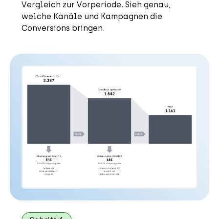
Vergleich zur Vorperiode. Sieh genau,
welche Kanäle und Kampagnen die
Conversions bringen.