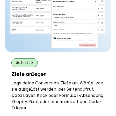
Schritt 2
Ziele anlegen
Lege deine Conversion-Ziele an. Wähle, wie
sie ausgelöst werden: per Seitenaufruf,
Data Layer, Klick oder Formular-Absendung,
Shopify Pixel oder einem einzeiligen Code-
Trigger.