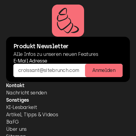
Produkt Newsletter
Alle Infos zu unseren neuen Features
E-Mail Adresse
Anmelden
Kontakt
Nachricht senden
Sonstiges
KI-Lesbarkeit
Artikel, Tipps & Videos
BaFG
Über uns