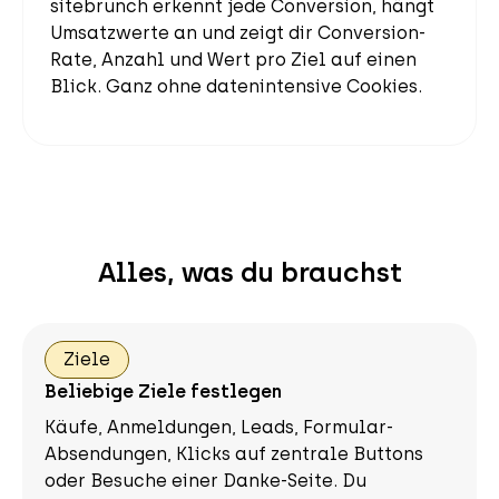
sitebrunch erkennt jede Conversion, hängt
Umsatzwerte an und zeigt dir Conversion-
Rate, Anzahl und Wert pro Ziel auf einen
Blick. Ganz ohne datenintensive Cookies.
Alles, was du brauchst
Ziele
Beliebige Ziele festlegen
Käufe, Anmeldungen, Leads, Formular-
Absendungen, Klicks auf zentrale Buttons
oder Besuche einer Danke-Seite. Du